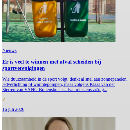
Nieuws
Er is veel te winnen met afval scheiden bij
sportverenigingen
Wie duurzaamheid in de sport volgt, denkt al snel aan zonnepanelen,
ledverlichting of warmtepompen, maar volgens Klaas van der
Sterren van VANG Buitenshuis is afval minstens zo'n g...
16 juli 2026