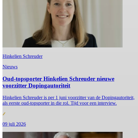
Hinkelien Schreuder
Nieuws
Oud-topsporter Hinkelien Schreuder nieuwe
voorzitter Dopingautoriteit
Hinkelien Schreuder is per 1 juni voorzitter van de Dopingautoriteit,
als eerste oud-topsporter in die rol. Tijd voor een interview.
09 juli 2026