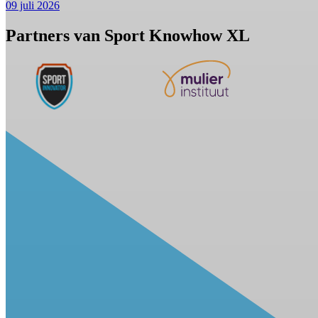
09 juli 2026
Partners van Sport Knowhow XL