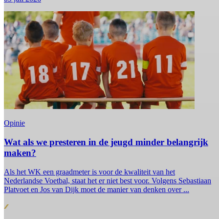
Opinie
Wat als we presteren in de jeugd minder belangrijk
maken?
Als het WK een graadmeter is voor de kwaliteit van het
Nederlandse Voetbal, staat het er niet best voor. Volgens Sebastiaan
Platvoet en Jos van Dijk moet de manier van denken over ...