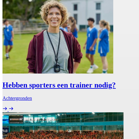
Hebben sporters een trainer nodig?
Achtergronden