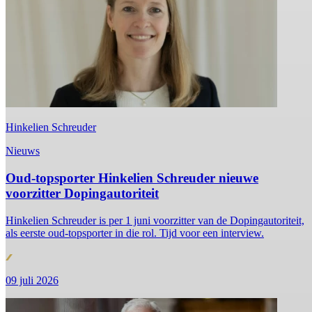
Hinkelien Schreuder
Nieuws
Oud-topsporter Hinkelien Schreuder nieuwe
voorzitter Dopingautoriteit
Hinkelien Schreuder is per 1 juni voorzitter van de Dopingautoriteit,
als eerste oud-topsporter in die rol. Tijd voor een interview.
09 juli 2026