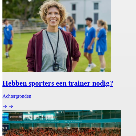
Hebben sporters een trainer nodig?
Achtergronden