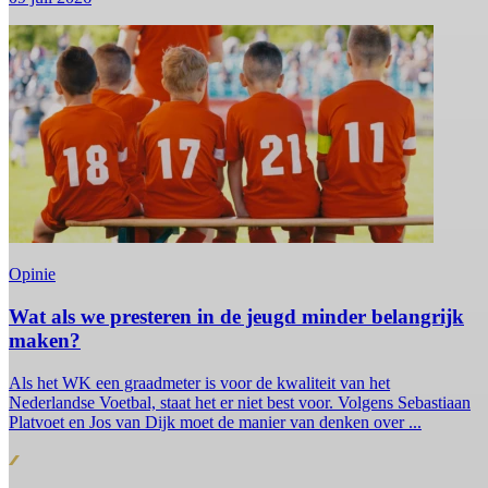
Opinie
Wat als we presteren in de jeugd minder belangrijk
maken?
Als het WK een graadmeter is voor de kwaliteit van het
Nederlandse Voetbal, staat het er niet best voor. Volgens Sebastiaan
Platvoet en Jos van Dijk moet de manier van denken over ...