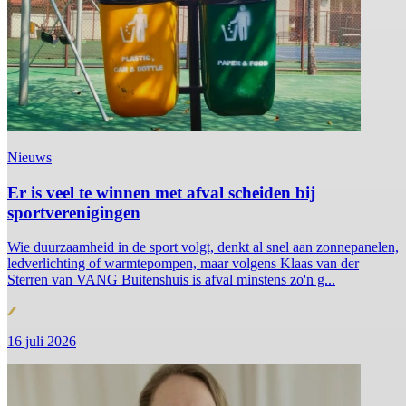
Nieuws
Er is veel te winnen met afval scheiden bij
sportverenigingen
Wie duurzaamheid in de sport volgt, denkt al snel aan zonnepanelen,
ledverlichting of warmtepompen, maar volgens Klaas van der
Sterren van VANG Buitenshuis is afval minstens zo'n g...
16 juli 2026