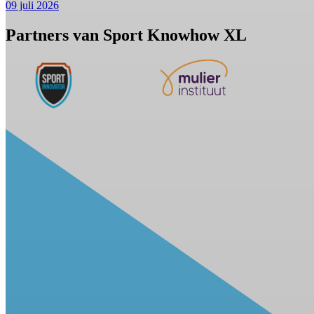
09 juli 2026
Partners van Sport Knowhow XL